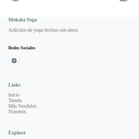
Moksha Yoga
Artículos de yoga hechos con amor.
Redes Sociales
Links
Inicio
Tienda
Más Vendidos
Nosotros
Explorá