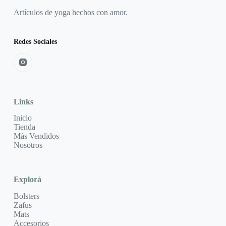
Artículos de yoga hechos con amor.
Redes Sociales
Links
Inicio
Tienda
Más Vendidos
Nosotros
Explorá
Bolsters
Zafus
Mats
Accesorios