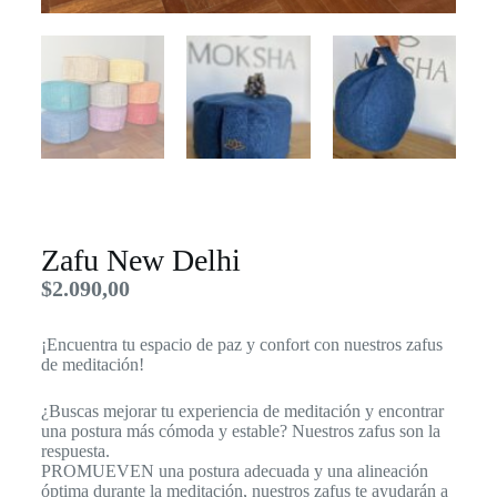
Zafu New Delhi
$
2.090,00
¡Encuentra tu espacio de paz y confort con nuestros zafus
de meditación!
¿Buscas mejorar tu experiencia de meditación y encontrar
una postura más cómoda y estable? Nuestros zafus son la
respuesta.
PROMUEVEN una postura adecuada y una alineación
óptima durante la meditación, nuestros zafus te ayudarán a