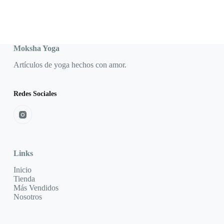
Moksha Yoga
Artículos de yoga hechos con amor.
Redes Sociales
Links
Inicio
Tienda
Más Vendidos
Nosotros